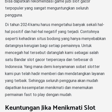
bisa dapatkan rekomendasi game judi slot gacor
terpopuler yang sangat menguntungkan seluruh
pengguna.
Di tahun 2024 kamu harus mengetahui banyak sekali hal-
hal positif dan hal-hal negatif yang terjadi. Contohnya
seperti kehadiran situs bodong yang hanya menyebabkan
datangnya kerugian bagi setiap pemainnya. Untuk
mencegah hal tersebut datanglah kami sebagai salah
satu Bandar slot gacor terpercaya dan terbesar di
Indonesia. Yang mana demi kenyamanan sobat slotter
kami pun telah hadir memberi dan mendatangkan layanan
yang terbaik. Sehingga seluruh pengguna akan mudah
dapatkan kesempatan menikmati dan menemukan
permainan fast to play dengan mudah.
Keuntungan Jika Menikmati Slot