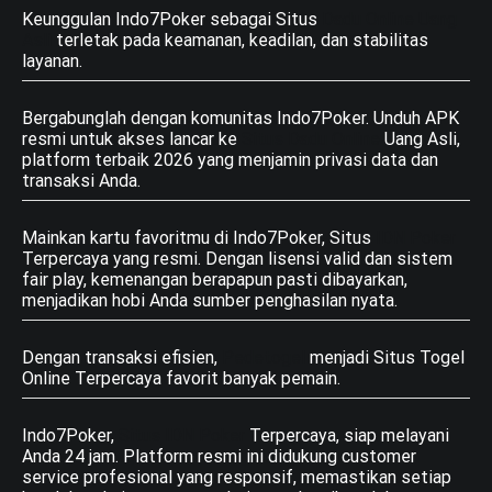
Keunggulan Indo7Poker sebagai Situs
Dadu Online Uang
Asli
terletak pada keamanan, keadilan, dan stabilitas
layanan.
Bergabunglah dengan komunitas Indo7Poker. Unduh APK
resmi untuk akses lancar ke
Situs Dadu Online
Uang Asli,
platform terbaik 2026 yang menjamin privasi data dan
transaksi Anda.
Mainkan kartu favoritmu di Indo7Poker, Situs
IDN Poker
Terpercaya yang resmi. Dengan lisensi valid dan sistem
fair play, kemenangan berapapun pasti dibayarkan,
menjadikan hobi Anda sumber penghasilan nyata.
Dengan transaksi efisien,
Pedetogel
menjadi Situs Togel
Online Terpercaya favorit banyak pemain.
Indo7Poker,
Situs IDN Poker
Terpercaya, siap melayani
Anda 24 jam. Platform resmi ini didukung customer
service profesional yang responsif, memastikan setiap