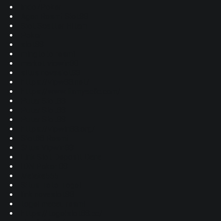
Indo7Poker
Agen Resmi Slot88
Slot Scatter Hitam
Poker
slot88
mingtoto resmi
market vipwin88
situs novaslot88
https://vipw88.net/
https://www.fixmyacllc.com/
Putar Slot88
Putar Slot88
Putar Slot88
https://vipwin88.org/
Slot88 Resmi
Situs Vipwin88
Link Slot Deposit Dana
IDN Poker 88
Malaka555
Situs Toto Togel
link novaslot88
togel macau resmi
https://togelslot88.cc/