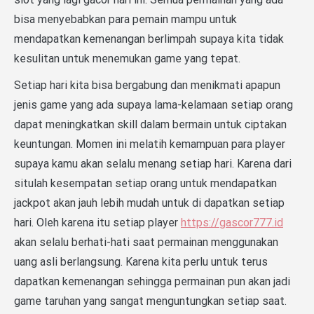
bisa menyebabkan para pemain mampu untuk
mendapatkan kemenangan berlimpah supaya kita tidak
kesulitan untuk menemukan game yang tepat.
Setiap hari kita bisa bergabung dan menikmati apapun
jenis game yang ada supaya lama-kelamaan setiap orang
dapat meningkatkan skill dalam bermain untuk ciptakan
keuntungan. Momen ini melatih kemampuan para player
supaya kamu akan selalu menang setiap hari. Karena dari
situlah kesempatan setiap orang untuk mendapatkan
jackpot akan jauh lebih mudah untuk di dapatkan setiap
hari. Oleh karena itu setiap player
https://gascor777.id
akan selalu berhati-hati saat permainan menggunakan
uang asli berlangsung. Karena kita perlu untuk terus
dapatkan kemenangan sehingga permainan pun akan jadi
game taruhan yang sangat menguntungkan setiap saat.