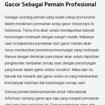
Gacor Sebagai Pemain Profesional
Sebagai seorang pemain yang sudah cukup profesional
dalam menikmati permainan selop gacor terpercaya di
Indonesia. Tentu kita akan selalu mendapatkan banyak
keuntungan melimpah dengan sangat mudah. Makanya
saat ini kapasitas permainan slot gacor terbaru akan
terus memberikan pemainnya keuntungan yang melimpah.
Karena dengan demikian para player akan selalu dapatkan
penghasilan tambahan setiap saat dengan peruntungan
yang besar dalam game online tersebut. Maka dari itu
banyak hal menarik dari game online ini yang memberikan
kita banyak manfaat dan keuntungan setiap saat.
Semua pemain berkesempatan untuk tahu banyak
informasi tentang game apa saja yang menjadi permainan
slot yang lagi gacor hari ini. Semua permainan yang ada