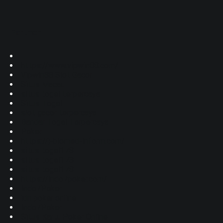
Partner
https://www.vipwin88.com/
Vipwin88 Slot Gacor
Situs Macau
situs togel terpercaya
Situs Togel
slot gacor terpercaya
Bandar Togel Terpercaya
Poker
https://j-biomed-inform.com/
situs togel178
situs togel178
situs togel178
https://indo7poker.com/
Indo7Poker
idn poker online
Indo7Poker
Situs Kartu Poker Online