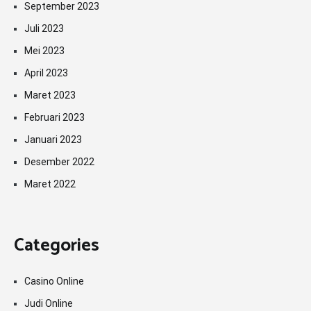
September 2023
Juli 2023
Mei 2023
April 2023
Maret 2023
Februari 2023
Januari 2023
Desember 2022
Maret 2022
Categories
Casino Online
Judi Online