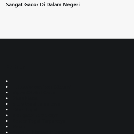
Sangat Gacor Di Dalam Negeri
Partner
https://www.vipwin88.com/
Vipwin88 Slot Gacor
Situs Macau
situs togel terpercaya
Situs Togel
slot gacor terpercaya
Bandar Togel Terpercaya
Poker
https://j-biomed-inform.com/