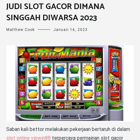
JUDI SLOT GACOR DIMANA
SINGGAH DIWARSA 2023
Matthew Cook
Januari 16, 2023
S
aban kali bettor melakukan pekerjaan bertaruh di dalam
slot online vipwin88
terpercaya permainan slot gacor