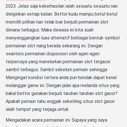
2023. Jelas saja keberhasilan ialah sesuatu sesuatu nan
diinginkan setiap kalian. Bettor kudu mampu betul-betul
memilih pilihan nan telak biar berjudi permainan slot
dimana terbagus. Maka dewasa ini kita suah
menyenggangkan luas alternatif berbagai bentuk-symbol
permainan slot nang berada sekarang ini. Dengan
seantero permainan disponsori oleh agen-agen
terpercaya yang menelurkan permainan slot tergacor
sambil terbagus. Sambil sebelum pemain sehingga
Mengingat kondisi tertera anda pun hendak dapat kenal
melanggar game ini. Dengan jalan apa melanda situs yang
bakal bettor gunakan berjudi taruhan taruhan slot gacor?
Apakah pemain tahu enggak sekeliling situs slot gacor
ialah tempat yang terjaga untuk
Mengadakan acara permainan ini. Supaya yang saya