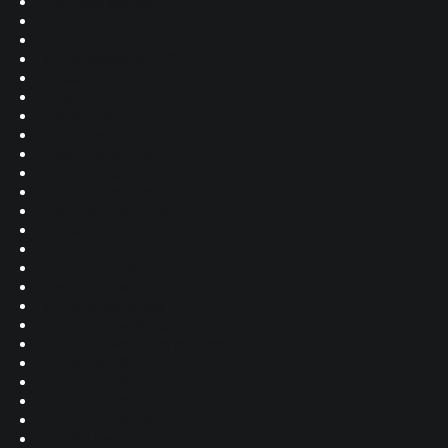
link nova slot88
informasi
situs togel 178
situs hongkong178
poker
togel 178
guava live22
idn poker resmi
indo7poker.it.com
Indo7Poker
Agen Resmi Slot88
Slot Scatter Hitam
Poker
slot88
mingtoto resmi
market vipwin88
situs novaslot88
https://vipw88.net/
https://www.fixmyacllc.com/
Putar Slot88
Putar Slot88
Putar Slot88
https://vipwin88.org/
Slot88 Resmi