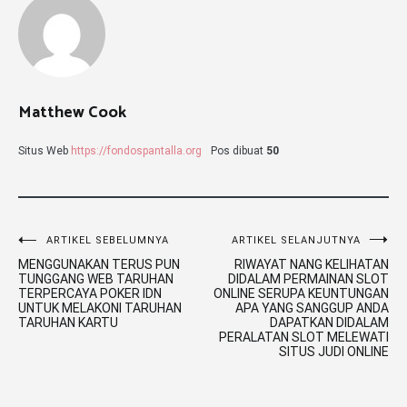
Matthew Cook
Situs Web
https://fondospantalla.org
Pos dibuat
50
Navigasi
ARTIKEL SEBELUMNYA
ARTIKEL SELANJUTNYA
MENGGUNAKAN TERUS PUN
RIWAYAT NANG KELIHATAN
pos
TUNGGANG WEB TARUHAN
DIDALAM PERMAINAN SLOT
TERPERCAYA POKER IDN
ONLINE SERUPA KEUNTUNGAN
UNTUK MELAKONI TARUHAN
APA YANG SANGGUP ANDA
TARUHAN KARTU
DAPATKAN DIDALAM
PERALATAN SLOT MELEWATI
SITUS JUDI ONLINE