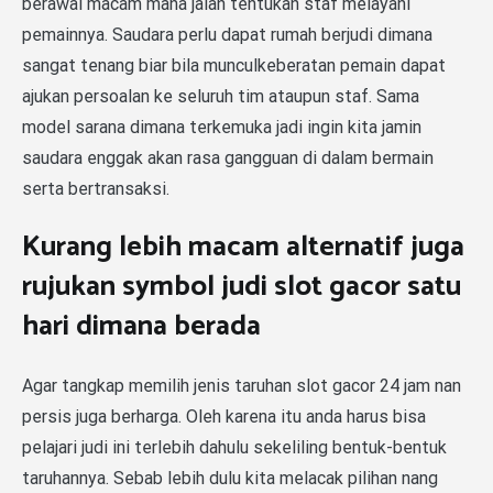
berawal macam mana jalan tentukan staf melayani
pemainnya. Saudara perlu dapat rumah berjudi dimana
sangat tenang biar bila munculkeberatan pemain dapat
ajukan persoalan ke seluruh tim ataupun staf. Sama
model sarana dimana terkemuka jadi ingin kita jamin
saudara enggak akan rasa gangguan di dalam bermain
serta bertransaksi.
Kurang lebih macam alternatif juga
rujukan symbol judi slot gacor satu
hari dimana berada
Agar tangkap memilih jenis taruhan slot gacor 24 jam nan
persis juga berharga. Oleh karena itu anda harus bisa
pelajari judi ini terlebih dahulu sekeliling bentuk-bentuk
taruhannya. Sebab lebih dulu kita melacak pilihan nang