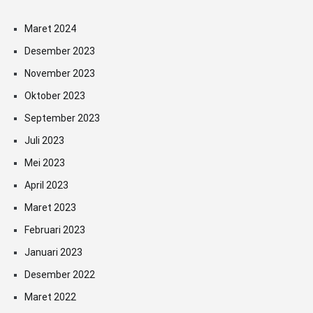
Maret 2024
Desember 2023
November 2023
Oktober 2023
September 2023
Juli 2023
Mei 2023
April 2023
Maret 2023
Februari 2023
Januari 2023
Desember 2022
Maret 2022