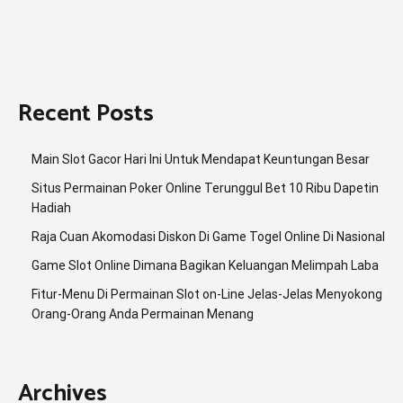
Recent Posts
Main Slot Gacor Hari Ini Untuk Mendapat Keuntungan Besar
Situs Permainan Poker Online Terunggul Bet 10 Ribu Dapetin
Hadiah
Raja Cuan Akomodasi Diskon Di Game Togel Online Di Nasional
Game Slot Online Dimana Bagikan Keluangan Melimpah Laba
Fitur-Menu Di Permainan Slot on-Line Jelas-Jelas Menyokong
Orang-Orang Anda Permainan Menang
Archives