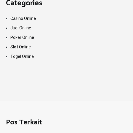
Categories
Casino Online
Judi Online
Poker Online
Slot Online
Togel Online
Pos Terkait