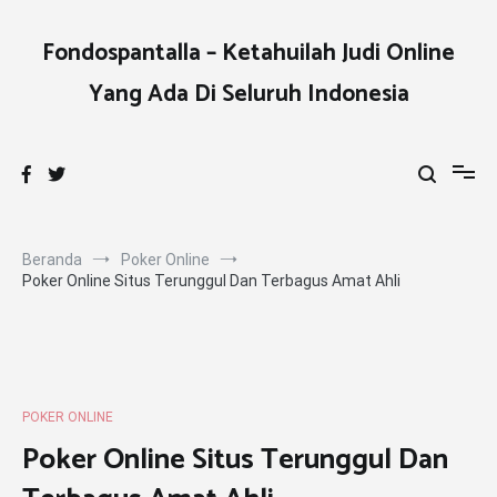
Loncat
ke
Fondospantalla – Ketahuilah Judi Online
konten
Yang Ada Di Seluruh Indonesia
Beranda
Poker Online
Poker Online Situs Terunggul Dan Terbagus Amat Ahli
POKER ONLINE
Poker Online Situs Terunggul Dan