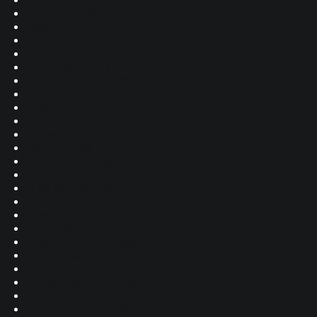
Link Slot Deposit Dana
IDN Poker 88
Malaka555
Situs Toto Togel
link novaslot88
togel macau resmi
https://togelslot88.cc/
vipwin88 daftar
Togel178
Link Nova Slot88
NovaSlot88 Login
Nova Slot88
Link PutarSlot88
putarslot88.fyi
Link NovaSlot88
NovaSlot88
Link PutarSlot88
Vipwin88
Togel178 Link Alternatif
login vipwin88
vipwin88
https://mainvipwin88.com/
https://linkvipwin88.com/
https://gasvipwin88.com/