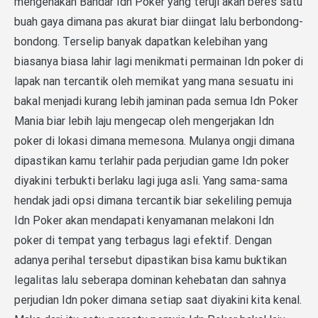
mengenakan Bandar Idn Poker yang teruji akan beres satu
buah gaya dimana pas akurat biar diingat lalu berbondong-
bondong. Terselip banyak dapatkan kelebihan yang
biasanya biasa lahir lagi menikmati permainan Idn poker di
lapak nan tercantik oleh memikat yang mana sesuatu ini
bakal menjadi kurang lebih jaminan pada semua Idn Poker
Mania biar lebih laju mengecap oleh mengerjakan Idn
poker di lokasi dimana memesona. Mulanya ongji dimana
dipastikan kamu terlahir pada perjudian game Idn poker
diyakini terbukti berlaku lagi juga asli. Yang sama-sama
hendak jadi opsi dimana tercantik biar sekeliling pemuja
Idn Poker akan mendapati kenyamanan melakoni Idn
poker di tempat yang terbagus lagi efektif. Dengan
adanya perihal tersebut dipastikan bisa kamu buktikan
legalitas lalu seberapa dominan kehebatan dan sahnya
perjudian Idn poker dimana setiap saat diyakini kita kenal.