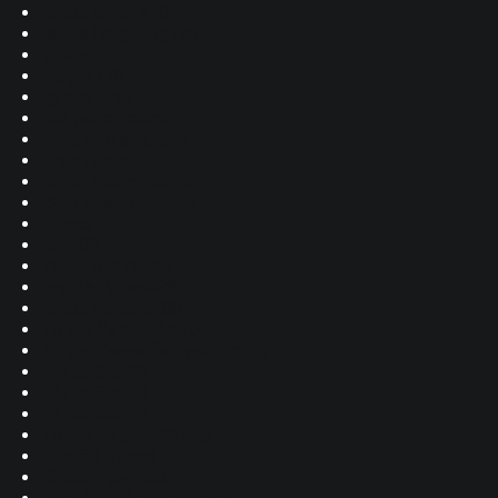
situs togel 178
situs hongkong178
poker
togel 178
guava live22
idn poker resmi
indo7poker.it.com
Indo7Poker
Agen Resmi Slot88
Slot Scatter Hitam
Poker
slot88
mingtoto resmi
market vipwin88
situs novaslot88
https://vipw88.net/
https://www.fixmyacllc.com/
Putar Slot88
Putar Slot88
Putar Slot88
https://vipwin88.org/
Slot88 Resmi
Situs Vipwin88