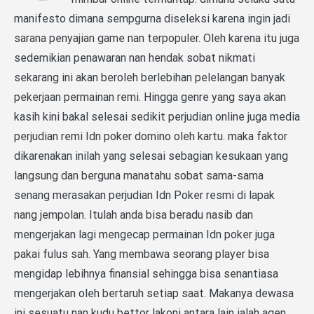
manifesto dimana sempgurna diseleksi karena ingin jadi
sarana penyajian game nan terpopuler. Oleh karena itu juga
sedemikian penawaran nan hendak sobat nikmati
sekarang ini akan beroleh berlebihan pelelangan banyak
pekerjaan permainan remi. Hingga genre yang saya akan
kasih kini bakal selesai sedikit perjudian online juga media
perjudian remi Idn poker domino oleh kartu. maka faktor
dikarenakan inilah yang selesai sebagian kesukaan yang
langsung dan berguna manatahu sobat sama-sama
senang merasakan perjudian Idn Poker resmi di lapak
nang jempolan. Itulah anda bisa beradu nasib dan
mengerjakan lagi mengecap permainan Idn poker juga
pakai fulus sah. Yang membawa seorang player bisa
mengidap lebihnya finansial sehingga bisa senantiasa
mengerjakan oleh bertaruh setiap saat. Makanya dewasa
ini sesuatu nan kudu bettor lakoni antara lain ialah agen